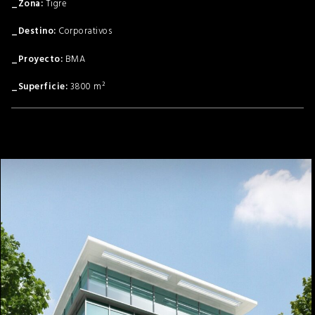
Tigre
Corporativos
BMA
3800