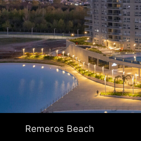
Remeros Beach