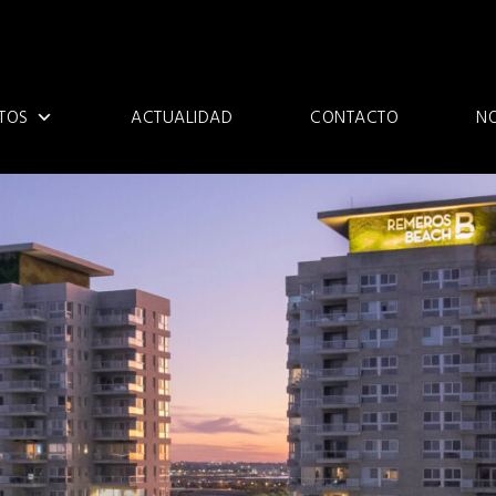
TOS
ACTUALIDAD
CONTACTO
N