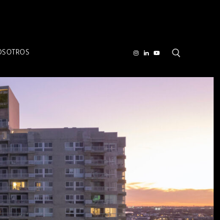
OSOTROS
Buscar por: