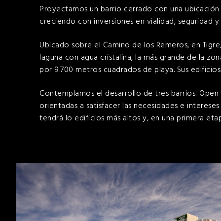
Proyectamos un barrio cerrado con una ubicación 
creciendo con inversiones en vialidad, seguridad y 
Ubicado sobre el Camino de los Remeros, en Tigre
laguna con agua cristalina, la más grande de la zo
por 9.700 metros cuadrados de playa. Sus edificios
Contemplamos el desarrollo de tres barrios: Open 
orientadas a satisfacer las necesidades e intereses
tendrá lo edificios más altos y, en una primera et