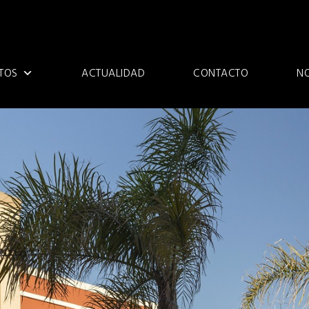
TOS
ACTUALIDAD
CONTACTO
N