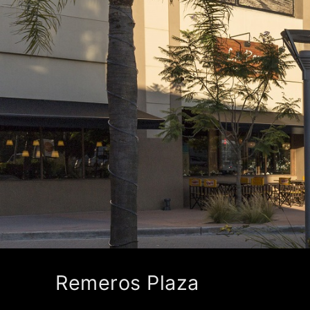
Remeros Plaza