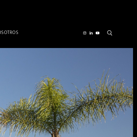
OSOTROS
Buscar por: