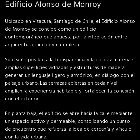
Edificio Alonso de Monroy
Ubicado en Vitacura, Santiago de Chile, el Edificio Alonso
de Monroy se concibe como un edificio
contemporáneo que apuesta por la integración entre
arquitectura, ciudad y naturaleza.
Su diseño privilegia la transparencia y la calidez material:
amplias superficies vidriadas y estructuras de madera
generan un lenguaje ligero y armónico, en diálogo con el
paisaje urbano. Las terrazas abiertas en cada nivel
amplían la experiencia habitable y fortalecen la conexión
con el exterior.
En planta baja, el edificio se abre hacia la calle mediante
un espacio activo y permeable, consolidando un punto
de encuentro que refuerza la idea de cercanía y vínculo
con la vida urbana.