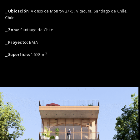
Alonso de Monroy 2775, Vitacura, Santiago de Chile,
Chile
Santiago de Chile
BMA
1.608