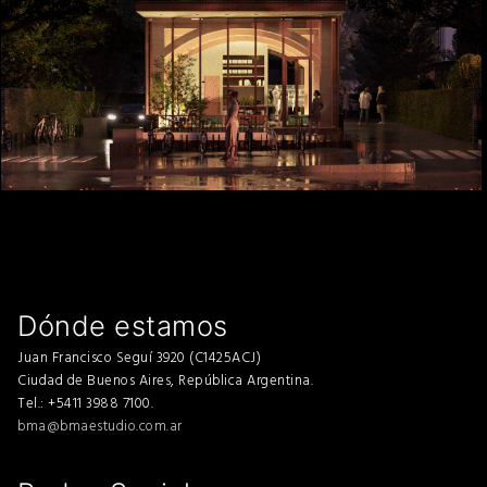
Dónde estamos
Juan Francisco Seguí 3920 (C1425ACJ)
Ciudad de Buenos Aires, República Argentina.
Tel.: +5411 3988 7100.
bma@bmaestudio.com.ar