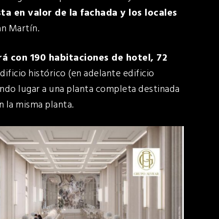
ta en valor de la fachada y los locales
an Martín.
rá con 190 habitaciones de hotel, 72
dificio histórico (en adelante edificio
ando lugar a una planta completa destinada
n la misma planta.