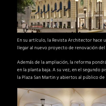
En su artículo, la Revista Architector hace 
llegar al nuevo proyecto de renovación de
Además de la ampliación, la reforma pondrá
en la planta baja. A su vez, en el segundo p
la Plaza San Martin y abiertos al público de 