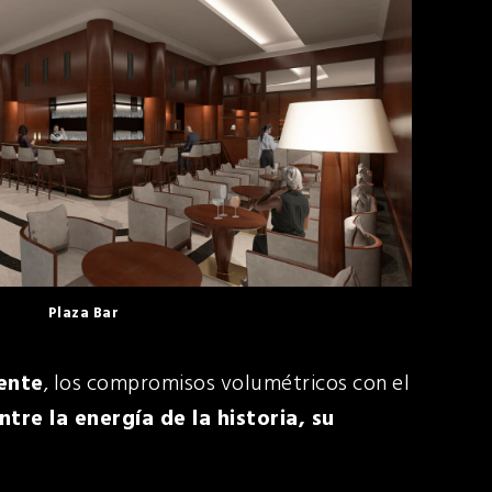
Plaza Bar
tente
, los compromisos volumétricos con el
ntre la energía de la historia, su