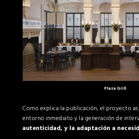
Plaza Grill
Como explica la publicación, el proyecto asp
entorno inmediato y la generación de inter
autenticidad, y la adaptación a necesi