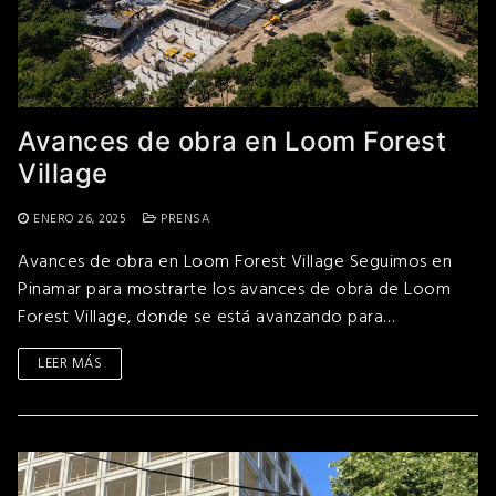
Avances de obra en Loom Forest
Village
ENERO 26, 2025
PRENSA
Avances de obra en Loom Forest Village Seguimos en
Pinamar para mostrarte los avances de obra de Loom
Forest Village, donde se está avanzando para…
LEER MÁS