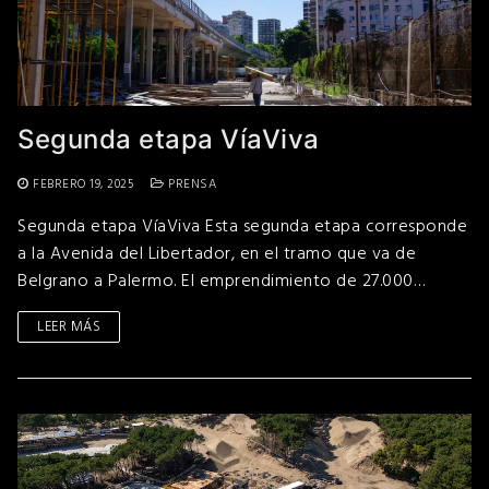
Segunda etapa VíaViva
FEBRERO 19, 2025
PRENSA
Segunda etapa VíaViva Esta segunda etapa corresponde
a la Avenida del Libertador, en el tramo que va de
Belgrano a Palermo. El emprendimiento de 27.000…
LEER MÁS