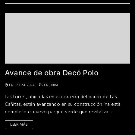
Avance de obra Decó Polo
ENERO 24, 2024
EN OBRA
Las torres, ubicadas en el corazón del barrio de Las
Cañitas, están avanzando en su construcción. Ya está
completo el nuevo parque verde que revitaliza…
LEER MÁS