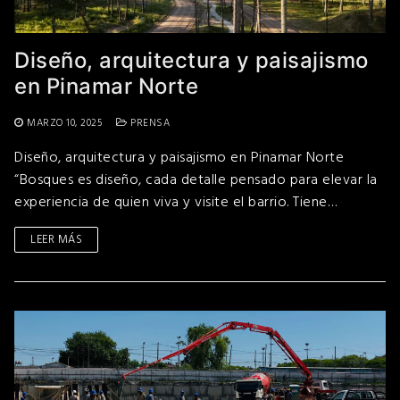
Diseño, arquitectura y paisajismo
en Pinamar Norte
MARZO 10, 2025
PRENSA
Diseño, arquitectura y paisajismo en Pinamar Norte
“Bosques es diseño, cada detalle pensado para elevar la
experiencia de quien viva y visite el barrio. Tiene…
LEER MÁS