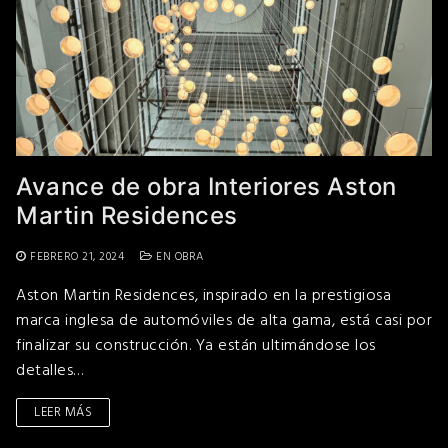
Avance de obra Interiores Aston
Martin Residences
FEBRERO 21, 2024
EN OBRA
Aston Martin Residences, inspirado en la prestigiosa
marca inglesa de automóviles de alta gama, está casi por
finalizar su construcción. Ya están ultimándose los
detalles…
LEER MÁS