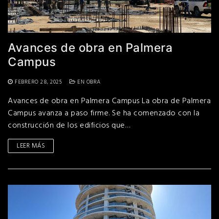
Avances de obra en Palmera
Campus
FEBRERO 28, 2025
EN OBRA
Avances de obra en Palmera Campus La obra de Palmera
Campus avanza a paso firme. Se ha comenzado con la
construcción de los edificios que…
LEER MÁS