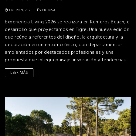
ENERO 9, 2026
PRENSA
Experiencia Living 2026 se realizará en Remeros Beach, el
desarrollo que proyectamos en Tigre. Una nueva edición
que reúne a referentes del diseño, la arquitectura y la
decoración en un entorno único, con departamentos
ambientados por destacados profesionales y una
propuesta que integra paisaje, inspiración y tendencias.
LEER MÁS