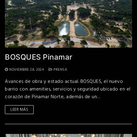
BOSQUES Pinamar
NOVIEMBRE 28, 2024
PRENSA
Avances de obra y estado actual. BOSQUES, el nuevo
barrio con amenities, servicios y seguridad ubicado en el
corazón de Pinamar Norte, además de un…
LEER MÁS