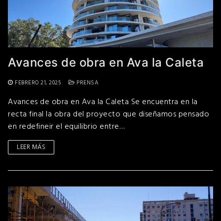
Avances de obra en Ava la Caleta
FEBRERO 21, 2025
PRENSA
Avances de obra en Ava la Caleta Se encuentra en la
recta final la obra del proyecto que diseñamos pensado
en redefineir el equilibrio entre…
LEER MÁS