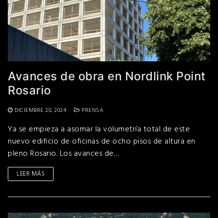
Avances de obra en Nordlink Point
Rosario
DICIEMBRE 20, 2024
PRENSA
Ya se empieza a asomar la volumetría total de este
nuevo edificio de oficinas de ocho pisos de altura en
pleno Rosario. Los avances de…
LEER MÁS