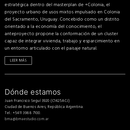
estratégica dentro del masterplan de +Colonia, el
proyecto urbano de usos mixtos impulsado en Colonia
del Sacramento, Uruguay. Concebido como un distrito
orientado a la economía del conocimiento, el
anteproyecto propone la conformación de un cluster
capaz de integrar vivienda, trabajo y esparcimiento en
un entorno articulado con el paisaje natural.
LEER MÁS
Dónde estamos
Juan Francisco Seguí 3920 (C1425ACJ)
Ciudad de Buenos Aires, República Argentina.
Tel.: +5411 3988 7100.
bma@bmaestudio.com.ar