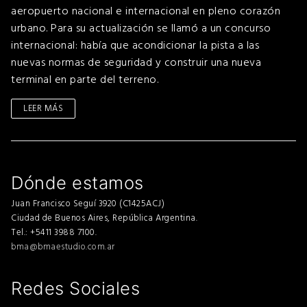
aeropuerto nacional e internacional en pleno corazón
urbano. Para su actualización se llamó a un concurso
internacional: había que acondicionar la pista a las
nuevas normas de seguridad y construir una nueva
terminal en parte del terreno.
LEER MÁS
Dónde estamos
Juan Francisco Seguí 3920 (C1425ACJ)
Ciudad de Buenos Aires, República Argentina.
Tel.: +5411 3988 7100.
bma@bmaestudio.com.ar
Redes Sociales