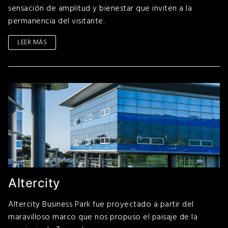
sensación de amplitud y bienestar que inviten a la
permanencia del visitante.
LEER MÁS
Altercity
Altercity Business Park fue proyectado a partir del
maravilloso marco que nos propuso el paisaje de la