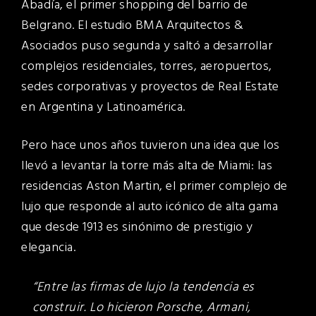
Abadía, el primer shopping del barrio de
Belgrano. El estudio BMA Arquitectos &
Asociados puso segunda y saltó a desarrollar
complejos residenciales, torres, aeropuertos,
sedes corporativas y proyectos de Real Estate
en Argentina y Latinoamérica.
Pero hace unos años tuvieron una idea que los
llevó a levantar la torre más alta de Miami: las
residencias Aston Martin, el primer complejo de
lujo que responde al auto icónico de alta gama
que desde 1913 es sinónimo de prestigio y
elegancia.
“Entre las firmas de lujo la tendencia es
construir. Lo hicieron Porsche, Armani,