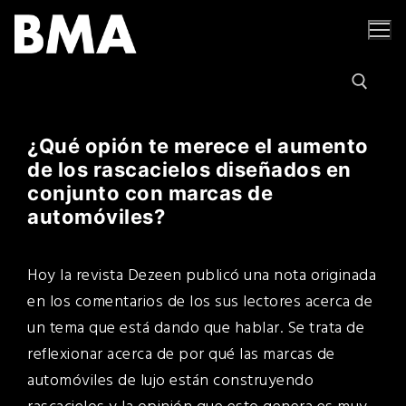
Ir
al
contenido
¿Qué opión te merece el aumento
Buscar por:
de los rascacielos diseñados en
conjunto con marcas de
automóviles?
Hoy la revista Dezeen publicó una nota originada
en los comentarios de los sus lectores acerca de
un tema que está dando que hablar. Se trata de
reflexionar acerca de por qué las marcas de
automóviles de lujo están construyendo