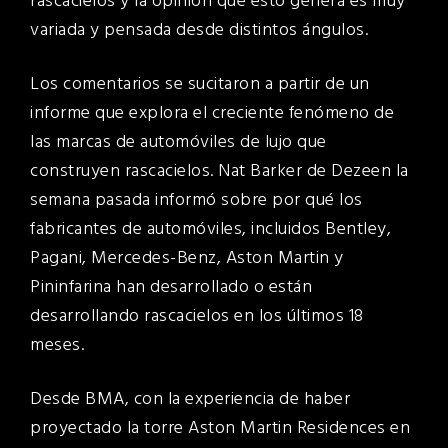
rascacielos y la opinión que esto genera es muy
variada y pensada desde distintos ángulos.
Los comentarios se sucitaron a partir de un
informe que explora el creciente fenómeno de
las marcas de automóviles de lujo que
construyen rascacielos. Nat Barker de Dezeen la
semana pasada informó sobre por qué los
fabricantes de automóviles, incluidos Bentley,
Pagani, Mercedes-Benz, Aston Martin y
Pininfarina han desarrollado o están
desarrollando rascacielos en los últimos 18
meses.
Desde BMA, con la experiencia de haber
proyectado la torre Aston Martin Residences en