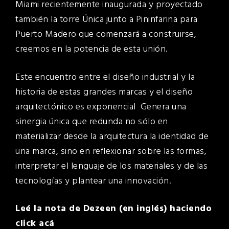
Miami recientemente inaugurada y proyectado
también la torre Única junto a Pininfarina para
Puerto Madero que comenzará a construirse,
creemos en la potencia de esta unión.
Este encuentro entre el diseño industrial y la
historia de estas grandes marcas y el diseño
arquitectónico es exponencial Genera una
sinergia única que redunda no sólo en
materializar desde la arquitectura la identidad de
una marca, sino en reflexionar sobre las formas,
interpretar el lenguaje de los materiales y de las
tecnologías y plantear una innovación.
Leé la nota de Dezeen (en inglés) haciendo
click acá