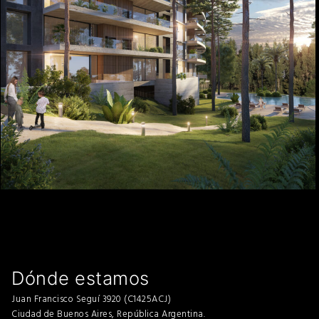
Dónde estamos
Juan Francisco Seguí 3920 (C1425ACJ)
Ciudad de Buenos Aires, República Argentina.