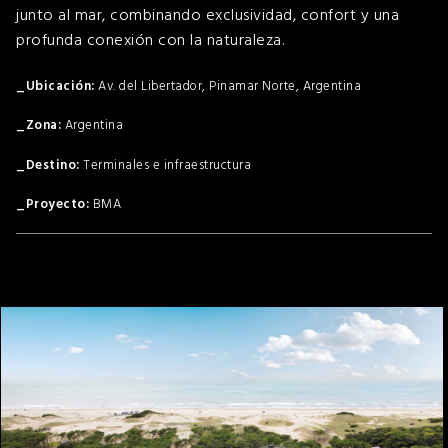
junto al mar, combinando exclusividad, confort y una
profunda conexión con la naturaleza.
Av. del Libertador, Pinamar Norte, Argentina
Argentina
Terminales e infraestructura
BMA