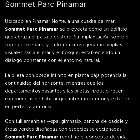
Sommet Parc Pinamar
Ubicado en Pinamar Norte, a una cuadra del mar,
Sommet Parc Pinamar
se proyecta como un edificio
que abraza el paisaje costero. Su implantación sobre el
tope del médano y su forma curva generan amplias
visuales hacia el mar y el bosque, estableciendo un
diálogo constante con el entorno natural.
La pileta con borde infinito en planta baja potencia la
continuidad del horizonte, mientras que los
departamentos pasantes y las piletas in/out ofrecen
experiencias de habitar que integran interior y exterior
en perfecta armonía.
Con full amenities —spa, gimnasio, cancha de paddle y
áreas verdes diseñadas con especies seleccionadas—,
Sommet Parc Pinamar
redefine el concepto de vida