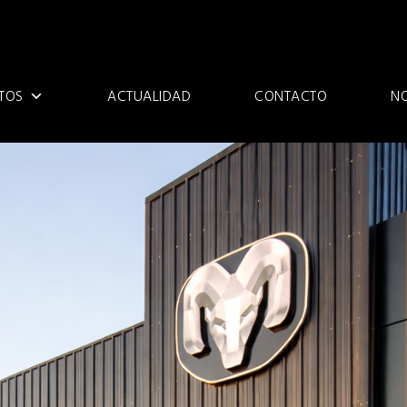
TOS
ACTUALIDAD
CONTACTO
N