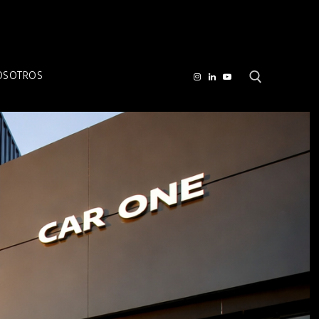
OSOTROS
Buscar por: