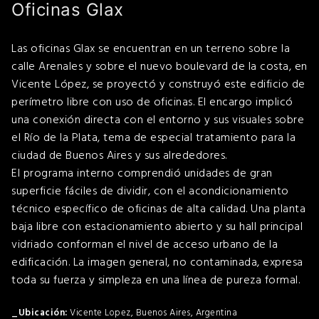
Oficinas Glax
Las oficinas Glax se encuentran en un terreno sobre la
calle Arenales y sobre el nuevo boulevard de la costa, en
Vicente López, se proyectó y construyó este edificio de
perímetro libre con uso de oficinas. El encargo implicó
una conexión directa con el entorno y sus visuales sobre
el Río de la Plata, tema de especial tratamiento para la
ciudad de Buenos Aires y sus alrededores.
El programa interno comprendió unidades de gran
superficie fáciles de dividir, con el acondicionamiento
técnico específico de oficinas de alta calidad. Una planta
baja libre con estacionamiento abierto y su hall principal
vidriado conforman el nivel de acceso urbano de la
edificación. La imagen general, no contaminada, expresa
toda su fuerza y simpleza en una línea de pureza formal.
Vicente Lopez, Buenos Aires, Argentina