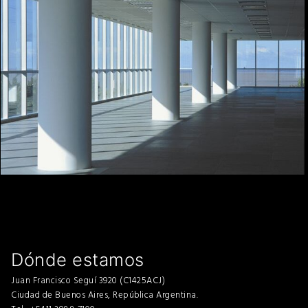
Dónde estamos
Juan Francisco Seguí 3920 (C1425ACJ)
Ciudad de Buenos Aires, República Argentina.