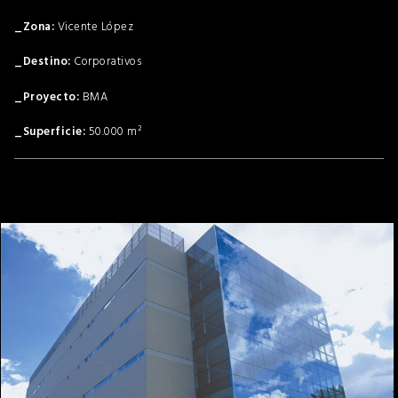
Vicente López
Corporativos
BMA
50.000