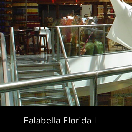
Falabella Florida I