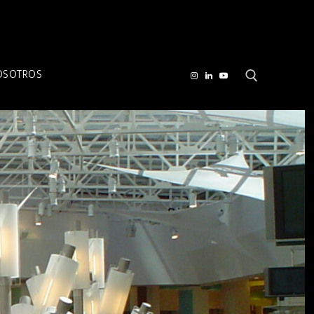
OSOTROS
Buscar por: