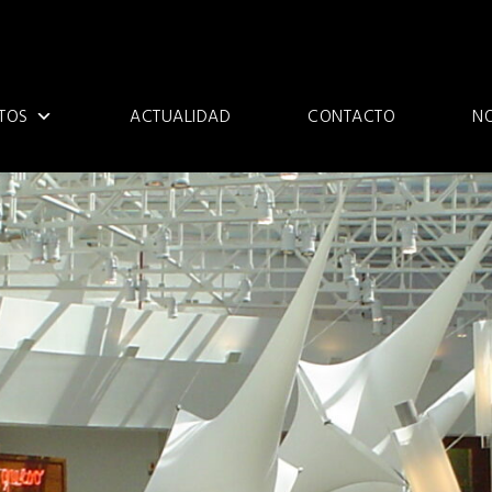
TOS
ACTUALIDAD
CONTACTO
N