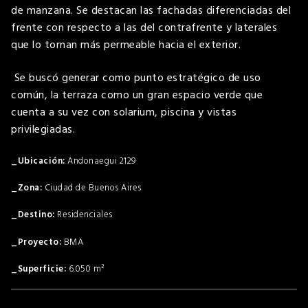
de manzana.
Se destacan las fachadas diferenciadas del
frente con respecto a las del contrafrente y laterales
que lo tornan más permeable hacia el exterior.
Se buscó generar como punto estratégico de uso
común, la terraza como un gran espacio verde
que
cuenta a su vez
con solarium, piscina y vistas
privilegiadas
.
Andonaegui 2129
Ciudad de Buenos Aires
Residenciales
BMA
6.050