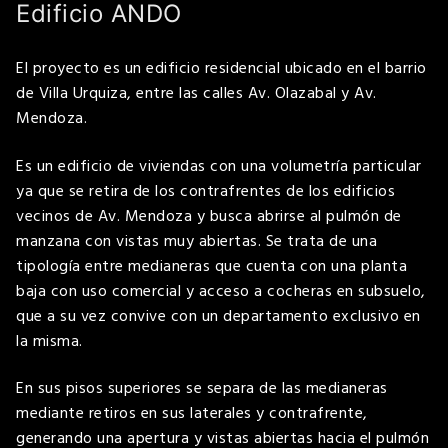
Edificio ANDO
El proyecto es un edificio residencial ubicado en el barrio
de Villa Urquiza, entre las calles Av. Olazabal y Av.
Mendoza.
Es un
edificio de viviendas con una volumetría particular
ya que se retira de los contrafrentes de los edificios
vecinos
d
e Av. Mendoza y busca abrirse al pulmón de
manzana con vistas
muy
abiertas.
Se trata de una
tipología entre medianeras que cuenta con una planta
baja con uso comercial y acceso a cocheras en subsuelo,
que a su vez convive con un departamento exclusivo en
la misma.
En sus pisos superiores se separa de las medianeras
mediante retiros en sus laterales y contrafrente,
generando una apertura y vistas abiertas hacia el pulmón