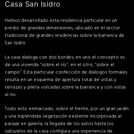
Casa San Isidro
Hemos desarrollado esta residencia particular en un
predio de grandes dimensiones, ubicado en el sector
tradicional de grandes residencias sobre la barranca de
San Isidro.
La casa dialoga con dos bordes, en uno el concepto es
de una vivienda “sobre el río”; en el otro, “sobre el
campo”. Esta particular confección de diálogos formales
resulta en un esquema de apertura total de vistas y
terrazas y pileta volcadas sobre la barranca y con vistas
al río.
Todo esto enmarcado, sobre el frente, por un gran jardín
y una espléndida vegetación existente incorporada al
paisaje en galería; la llegada de los autos hasta los
subsuelos de la casa configura una experiencia de