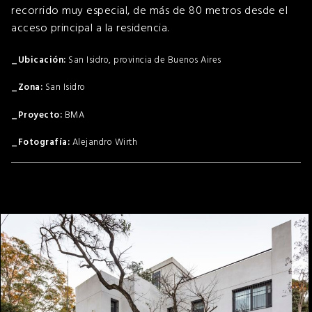
recorrido muy especial, de más de 80 metros desde el
acceso principal a la residencia.
San Isidro, provincia de Buenos Aires
San Isidro
BMA
Alejandro Wirth