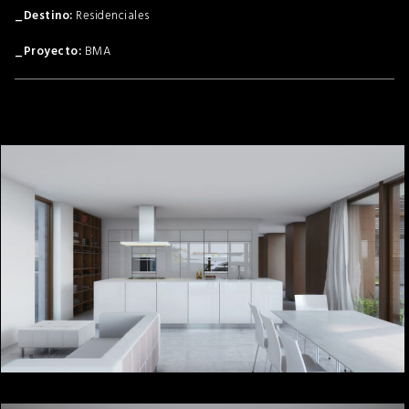
Residenciales
BMA