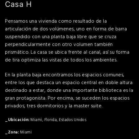
Casa H
Pensamos una vivienda como resultado de la
articulación de dos volúmenes, uno en forma de barra
suspendido con una planta baja libre que se cruza
perpendicularmente con otro volumen también
prismático. La casa se ubica frente al canal, así su forma
de tira optimiza las vistas de todos los ambientes.
En la planta baja encontramos los espacios comunes,
entre los que destaca un espacio central en doble altura
destinado a estar, donde una importante biblioteca es la
gran protagonista. Por encima, se suceden los espacios
privados, tres dormitorios y la master suite.
Miami, Florida, Estados Unidos
Miami