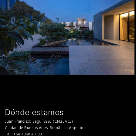
Dónde estamos
Juan Francisco Seguí 3920 (C1425ACJ)
Ciudad de Buenos Aires, República Argentina.
Tel.: +5411 3988 7100.