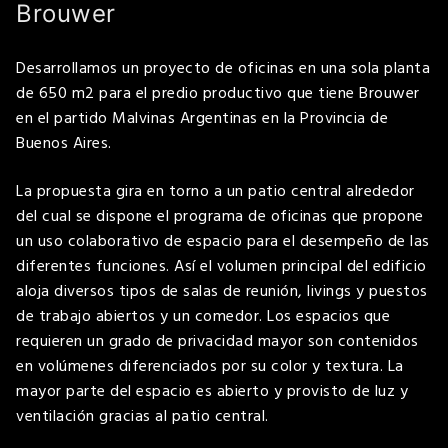
Brouwer
Desarrollamos un proyecto de oficinas en una sola planta
de 650 m2 para el predio productivo que tiene Brouwer
en el partido Malvinas Argentinas en la Provincia de
Buenos Aires.
La propuesta gira en torno a un patio central alrededor
del cual se dispone el programa de oficinas que propone
un uso colaborativo de espacio para el desempeño de las
diferentes funciones. Así el volumen principal del edificio
aloja diversos tipos de salas de reunión, livings y puestos
de trabajo abiertos y un comedor. Los espacios que
requieren un grado de privacidad mayor son contenidos
en volúmenes diferenciados por su color y textura. La
mayor parte del espacio es abierto y provisto de luz y
ventilación gracias al patio central.