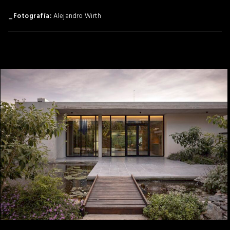
Alejandro Wirth