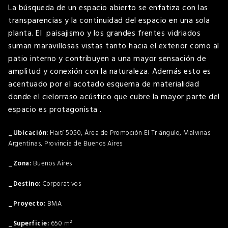
La búsqueda de un espacio abierto se enfatiza con las
transparencias y la continuidad del espacio en una sola
planta. El paisajismo y los grandes frentes vidriados
suman maravillosas vistas tanto hacia el exterior como al
patio interno y contribuyen a una mayor sensación de
amplitud y conexión con la naturaleza. Además esto es
acentuado por el acotado esquema de materialidad
donde el cielorraso acústico que cubre la mayor parte del
espacio es protagonista .
Haití 5050, Área de Promoción El Triángulo, Malvinas
Argentinas, Provincia de Buenos Aires
Buenos Aires
Corporativos
BMA
650