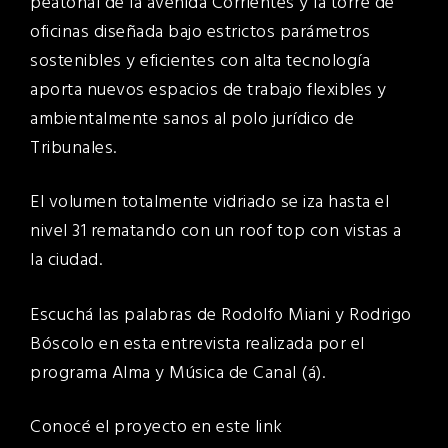
peatonal de la avenida Corrientes y la torre de
oficinas diseñada bajo estrictos parámetros
sostenibles y eficientes con alta tecnología
aporta nuevos espacios de trabajo flexibles y
ambientalmente sanos al polo jurídico de
Tribunales.
El volumen totalmente vidriado se iza hasta el
nivel 31 rematando con un roof top con vistas a
la ciudad.
Escuchá las palabras de Rodolfo Miani y Rodrigo
Bóscolo en esta entrevista realizada por el
programa Alma y Música de Canal (á).
Conocé el proyecto
en este link