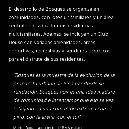
El desarrollo de Bosques se organiza en
comunidades, con lotes unifamiliares y un área
central dedicada a futuras residencias
multifamiliares. Además, se incluyen un Club
House con variadas amenidades, áreas
deportivas, recreativas y senderos aeróbicos
para el disfrute de sus residentes.
“Bosques es la muestra de la evolución de la
propuesta urbana de Pinamar desde su
fundación. Bosques hoy es una idea madura
de comunidad e intentamos que eso se vea
reflejado en una comunión extrema con el
pino, con la arena, con el sol”
Martin Bodas, arquitecto de BMA estudio.