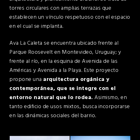
torres circulares con amplias terrazas que
establecen un vínculo respetuoso con el espacio
en el cual se implanta.
Ava La Caleta se encuentra ubicado frente al
Parque Roosevelt en Montevideo, Uruguay; y
frente al río, en la esquina de Avenida de las
Américas y Avenida a la Playa. Este proyecto
propone una
arquitectura orgánica y
contemporánea, que se integre con el
entorno natural que lo rodea.
Asimismo, en
tanto edificio de usos mixtos, busca incorporarse
en las dinámicas sociales del barrio.