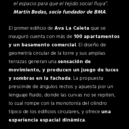
el espacio para que el tejido social fluya”.
Martín Bodas, socio fundador de BMA
.
El primer edificio de
Ava La Caleta
que se
inauguró cuenta con más de
100 apartamentos
y un basamento comercial
. El diseño de
geometría circular de la torre y sus amplias
terrazas generan una
sensación de
movimiento, y producen un juego de luces
y sombras en la fachada
. La propuesta
prescinde de ángulos rectos y apuesta por un
lenguaje fluido, donde las curvas no se repiten,
lo cual rompe con la monotonía del cilindro
típico de los edificios circulares, y ofrece
una
experiencia espacial dinámica
.