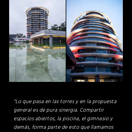
“Lo que pasa en las torres y en la propuesta
general es de pura sinergia. Compartir
espacios abiertos, la piscina, el gimnasio y
demás, forma parte de esto que llamamos